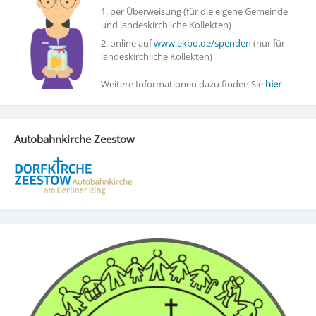
1. per Überweisung (für die eigene Gemeinde
und landeskirchliche Kollekten)
2. online auf
www.ekbo.de/spenden
(nur für
landeskirchliche Kollekten)
Weitere Informationen dazu finden Sie
hier
Autobahnkirche Zeestow