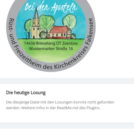
Die heutige Losung
Die diesjärige Datei mit den Losungen konnte nicht gefunden
werden. Weitere Infos in der ReadMe.md des Plugins.