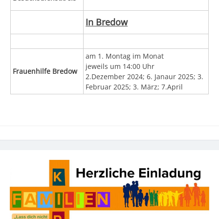
In Bredow
am 1. Montag im Monat
jeweils um 14:00 Uhr
Frauenhilfe Bredow
2.Dezember 2024; 6. Janaur 2025;
3.
Februar 2025; 3. März; 7.April