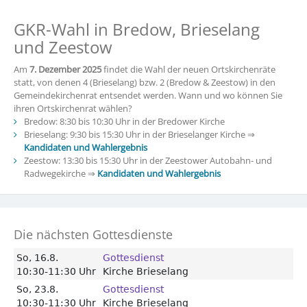
GKR-Wahl in Bredow, Brieselang
und Zeestow
Am
7. Dezember 2025
findet die Wahl der neuen Ortskirchenräte
statt, von denen 4 (Brieselang) bzw. 2 (Bredow & Zeestow) in den
Gemeindekirchenrat entsendet werden. Wann und wo können Sie
ihren Ortskirchenrat wählen?
Bredow: 8:30 bis 10:30 Uhr in der Bredower Kirche
Brieselang: 9:30 bis 15:30 Uhr in der Brieselanger Kirche ⇒
Kandidaten und Wahlergebnis
Zeestow: 13:30 bis 15:30 Uhr in der Zeestower Autobahn- und
Radwegekirche ⇒
Kandidaten und Wahlergebnis
Die nächsten Gottesdienste