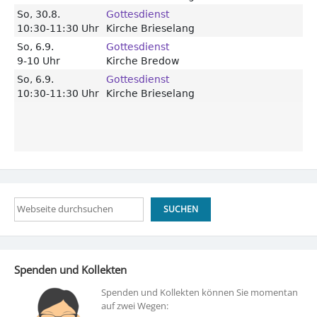
Suchen
SUCHEN
Spenden und Kollekten
Spenden und Kollekten können Sie momentan
auf zwei Wegen: