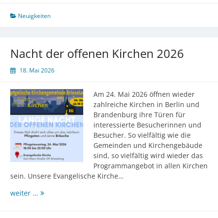
2.
Trinitatisfest
Neuigkeiten
Nacht der offenen Kirchen 2026
18. Mai 2026
Am 24. Mai 2026 öffnen wieder
zahlreiche Kirchen in Berlin und
Brandenburg ihre Türen für
interessierte Besucherinnen und
Besucher. So vielfältig wie die
Gemeinden und Kirchengebäude
sind, so vielfältig wird wieder das
Programmangebot in allen Kirchen
sein. Unsere Evangelische Kirche…
Nacht
weiter …
der
offenen