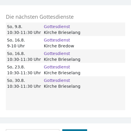
Die nächsten Gottesdienste