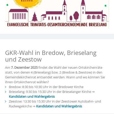
GKR-Wahl in Bredow, Brieselang
und Zeestow
Am
7. Dezember 2025
findet die Wahl der neuen Ortskirchenräte
statt, von denen 4 (Brieselang) bzw. 2 (Bredow & Zeestow) in den
Gemeindekirchenrat entsendet werden. Wann und wo können Sie
ihren Ortskirchenrat wählen?
Bredow: 8:30 bis 10:30 Uhr in der Bredower Kirche
Brieselang: 9:30 bis 15:30 Uhr in der Brieselanger Kirche ⇒
Kandidaten und Wahlergebnis
Zeestow: 13:30 bis 15:30 Uhr in der Zeestower Autobahn- und
Radwegekirche ⇒
Kandidaten und Wahlergebnis