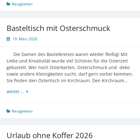
Neuigkeiten
Basteltisch mit Osterschmuck
19. März 2026
Die Damen des Bastelkreises waren wieder fleißig! Mit
Liebe und Kreativität wurde viel Schönes für die Osterzeit
gebastelt. Wer noch Osterkarten, Osterschmuck und -deko
sowie andere Kleinigkeiten sucht, darf gern vorbei kommen.
Sie finden den Ostertisch im Kirchraum. Den Kirchraum…
Basteltisch
weiter …
mit
Osterschmuck
Neuigkeiten
Urlaub ohne Koffer 2026