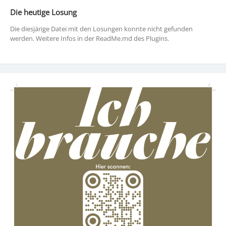
Die heutige Losung
Die diesjärige Datei mit den Losungen konnte nicht gefunden
werden. Weitere Infos in der ReadMe.md des Plugins.