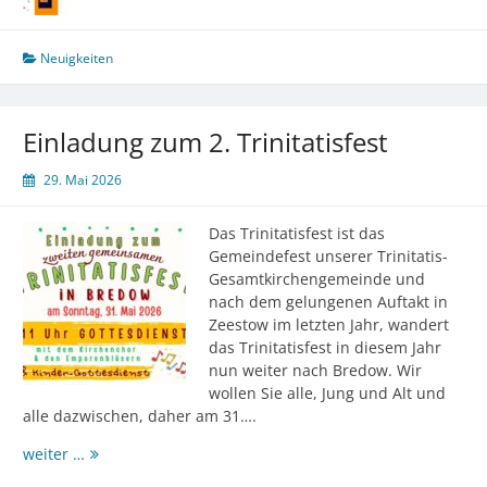
Neuigkeiten
Einladung zum 2. Trinitatisfest
29. Mai 2026
Das Trinitatisfest ist das
Gemeindefest unserer Trinitatis-
Gesamtkirchengemeinde und
nach dem gelungenen Auftakt in
Zeestow im letzten Jahr, wandert
das Trinitatisfest in diesem Jahr
nun weiter nach Bredow. Wir
wollen Sie alle, Jung und Alt und
alle dazwischen, daher am 31….
Einladung
weiter …
zum