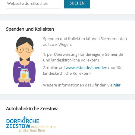
Suchen
SUCHEN
Spenden und Kollekten
Spenden und Kollekten können Sie momentan
auf zwei Wegen:
1. per Überweisung (für die eigene Gemeinde
und landeskirchliche Kollekten)
2. online auf
www.ekbo.de/spenden
(nur für
landeskirchliche Kollekten)
Weitere Informationen dazu finden Sie
hier
Autobahnkirche Zeestow