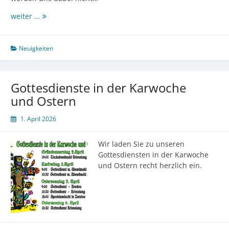
Abendklang:
weiter …
Französische
Flötenmusik
Neuigkeiten
Gottesdienste in der Karwoche
und Ostern
1. April 2026
Wir laden Sie zu unseren
Gottesdiensten in der Karwoche
und Ostern recht herzlich ein.