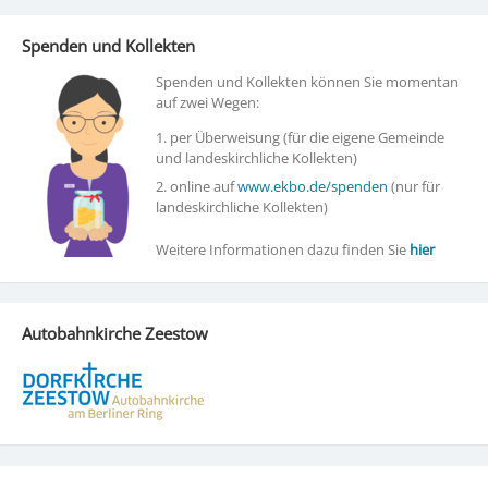
Spenden und Kollekten
Spenden und Kollekten können Sie momentan
auf zwei Wegen:
1. per Überweisung (für die eigene Gemeinde
und landeskirchliche Kollekten)
2. online auf
www.ekbo.de/spenden
(nur für
landeskirchliche Kollekten)
Weitere Informationen dazu finden Sie
hier
Autobahnkirche Zeestow