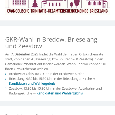
GKR-Wahl in Bredow, Brieselang
und Zeestow
Am
7. Dezember 2025
findet die Wahl der neuen Ortskirchenräte
statt, von denen 4 (Brieselang) bzw. 2 (Bredow & Zeestow) in den
Gemeindekirchenrat entsendet werden. Wann und wo können Sie
ihren Ortskirchenrat wählen?
Bredow: 8:30 bis 10:30 Uhr in der Bredower Kirche
Brieselang: 9:30 bis 15:30 Uhr in der Brieselanger Kirche ⇒
Kandidaten und Wahlergebnis
Zeestow: 13:30 bis 15:30 Uhr in der Zeestower Autobahn- und
Radwegekirche ⇒
Kandidaten und Wahlergebnis