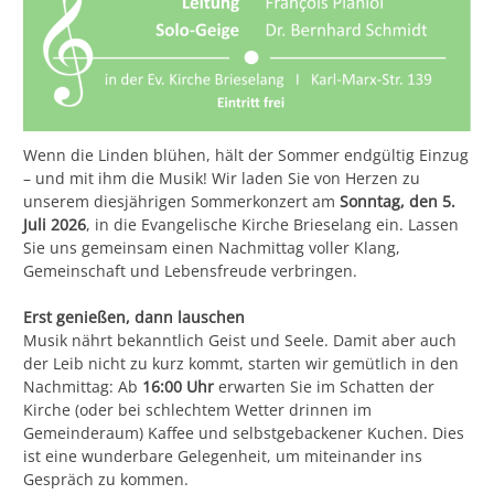
Wenn die Linden blühen, hält der Sommer endgültig Einzug
– und mit ihm die Musik! Wir laden Sie von Herzen zu
unserem diesjährigen Sommerkonzert am
Sonntag, den 5.
Juli 2026
, in die Evangelische Kirche Brieselang ein. Lassen
Sie uns gemeinsam einen Nachmittag voller Klang,
Gemeinschaft und Lebensfreude verbringen.
Erst genießen, dann lauschen
Musik nährt bekanntlich Geist und Seele. Damit aber auch
der Leib nicht zu kurz kommt, starten wir gemütlich in den
Nachmittag: Ab
16:00 Uhr
erwarten Sie im Schatten der
Kirche (oder bei schlechtem Wetter drinnen im
Gemeinderaum) Kaffee und selbstgebackener Kuchen. Dies
ist eine wunderbare Gelegenheit, um miteinander ins
Gespräch zu kommen.