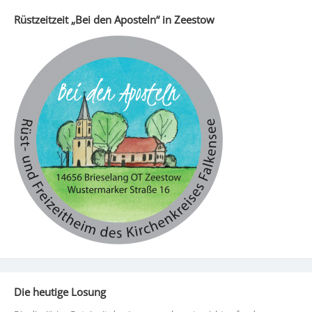
Rüstzeitzeit „Bei den Aposteln“ in Zeestow
Die heutige Losung