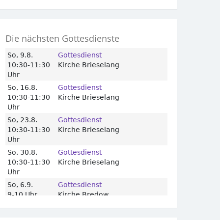
Die nächsten Gottesdienste