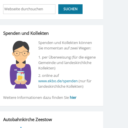
Suchen
SUCHEN
Spenden und Kollekten
Spenden und Kollekten können
Sie momentan auf zwei Wegen:
1. per Überweisung (für die eigene
Gemeinde und landeskirchliche
Kollekten)
2. online auf
www.ekbo.de/spenden
(nur für
landeskirchliche Kollekten)
Weitere Informationen dazu finden Sie
hier
Autobahnkirche Zeestow