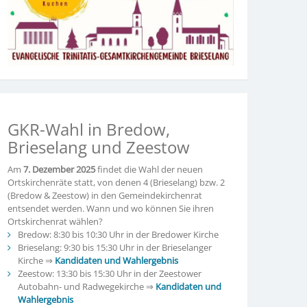
GKR-Wahl in Bredow,
Brieselang und Zeestow
Am
7. Dezember 2025
findet die Wahl der neuen
Ortskirchenräte statt, von denen 4 (Brieselang) bzw. 2
(Bredow & Zeestow) in den Gemeindekirchenrat
entsendet werden. Wann und wo können Sie ihren
Ortskirchenrat wählen?
Bredow: 8:30 bis 10:30 Uhr in der Bredower Kirche
Brieselang: 9:30 bis 15:30 Uhr in der Brieselanger
Kirche ⇒
Kandidaten und Wahlergebnis
Zeestow: 13:30 bis 15:30 Uhr in der Zeestower
Autobahn- und Radwegekirche ⇒
Kandidaten und
Wahlergebnis