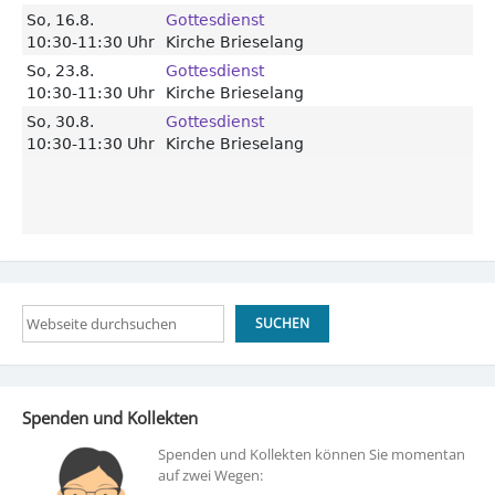
Suchen
SUCHEN
Spenden und Kollekten
Spenden und Kollekten können Sie momentan
auf zwei Wegen: