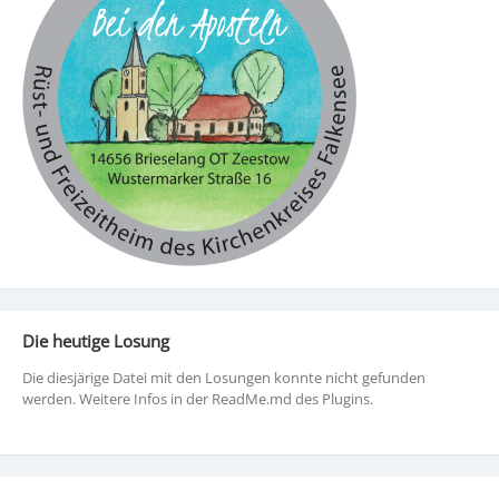
Die heutige Losung
Die diesjärige Datei mit den Losungen konnte nicht gefunden
werden. Weitere Infos in der ReadMe.md des Plugins.