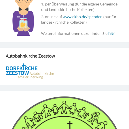
1. per Überweisung (für die eigene Gemeinde
und landeskirchliche Kollekten)
2. online auf
www.ekbo.de/spenden
(nur für
landeskirchliche Kollekten)
Weitere Informationen dazu finden Sie
hier
Autobahnkirche Zeestow