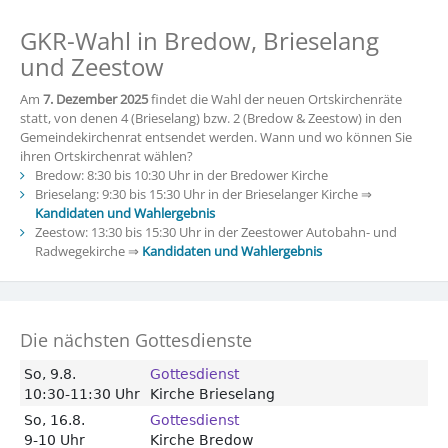
GKR-Wahl in Bredow, Brieselang
und Zeestow
Am
7. Dezember 2025
findet die Wahl der neuen Ortskirchenräte
statt, von denen 4 (Brieselang) bzw. 2 (Bredow & Zeestow) in den
Gemeindekirchenrat entsendet werden. Wann und wo können Sie
ihren Ortskirchenrat wählen?
Bredow: 8:30 bis 10:30 Uhr in der Bredower Kirche
Brieselang: 9:30 bis 15:30 Uhr in der Brieselanger Kirche ⇒
Kandidaten und Wahlergebnis
Zeestow: 13:30 bis 15:30 Uhr in der Zeestower Autobahn- und
Radwegekirche ⇒
Kandidaten und Wahlergebnis
Die nächsten Gottesdienste