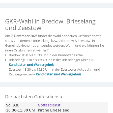
GKR-Wahl in Bredow, Brieselang
und Zeestow
Am
7. Dezember 2025
findet die Wahl der neuen Ortskirchenräte
statt, von denen 4 (Brieselang) bzw. 2 (Bredow & Zeestow) in den
Gemeindekirchenrat entsendet werden. Wann und wo können Sie
ihren Ortskirchenrat wählen?
Bredow: 8:30 bis 10:30 Uhr in der Bredower Kirche
Brieselang: 9:30 bis 15:30 Uhr in der Brieselanger Kirche ⇒
Kandidaten und Wahlergebnis
Zeestow: 13:30 bis 15:30 Uhr in der Zeestower Autobahn- und
Radwegekirche ⇒
Kandidaten und Wahlergebnis
Die nächsten Gottesdienste