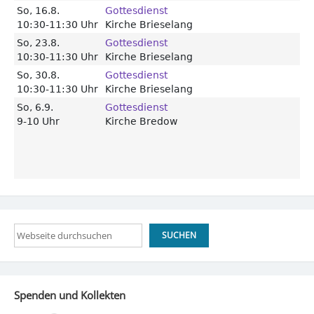
Suchen
SUCHEN
Spenden und Kollekten