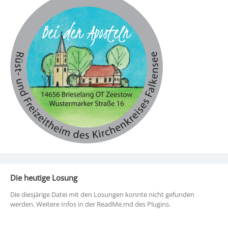
Die heutige Losung
Die diesjärige Datei mit den Losungen konnte nicht gefunden
werden. Weitere Infos in der ReadMe.md des Plugins.