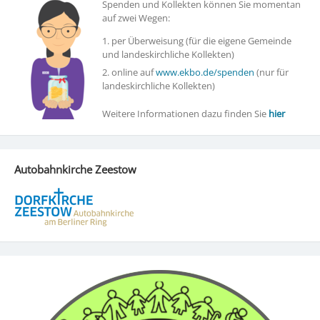
Spenden und Kollekten können Sie momentan
auf zwei Wegen:
1. per Überweisung (für die eigene Gemeinde
und landeskirchliche Kollekten)
2. online auf
www.ekbo.de/spenden
(nur für
landeskirchliche Kollekten)
Weitere Informationen dazu finden Sie
hier
Autobahnkirche Zeestow