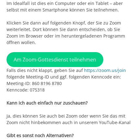
Im Idealfall ist dies ein Computer oder ein Tablet – aber
selbst mit einem Smartphone können Sie teilnehmen.
Klicken Sie dann auf folgenden Knopf, der Sie zu Zoom
weiterleitet. Dort können Sie dann entscheiden, ob Sie
Zoom im Browser oder im heruntergeladenen Programm
öffnen wollen.
Am Zoom-Gottesdienst teilnehmen
Falls dies nicht klappt, geben Sie auf
https://zoom.us/join
folgende Meeting-ID und ggf. folgenden Kenncode ein:
Meeting-ID: 860 8196 8780
Kenncode: 075318
Kann ich auch einfach nur zuschauen?
Ja, dies können Sie auch bei Zoom oder wenn Sie das mit
Zoom nicht hinbekommen auch in unserem YouTube-Kanal
Gibt es sonst noch Alternativen?