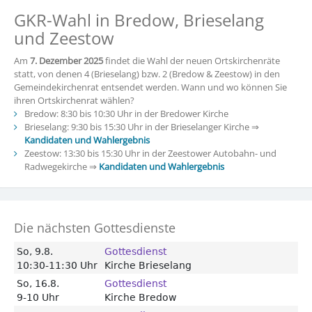
GKR-Wahl in Bredow, Brieselang
und Zeestow
Am
7. Dezember 2025
findet die Wahl der neuen Ortskirchenräte
statt, von denen 4 (Brieselang) bzw. 2 (Bredow & Zeestow) in den
Gemeindekirchenrat entsendet werden. Wann und wo können Sie
ihren Ortskirchenrat wählen?
Bredow: 8:30 bis 10:30 Uhr in der Bredower Kirche
Brieselang: 9:30 bis 15:30 Uhr in der Brieselanger Kirche ⇒
Kandidaten und Wahlergebnis
Zeestow: 13:30 bis 15:30 Uhr in der Zeestower Autobahn- und
Radwegekirche ⇒
Kandidaten und Wahlergebnis
Die nächsten Gottesdienste