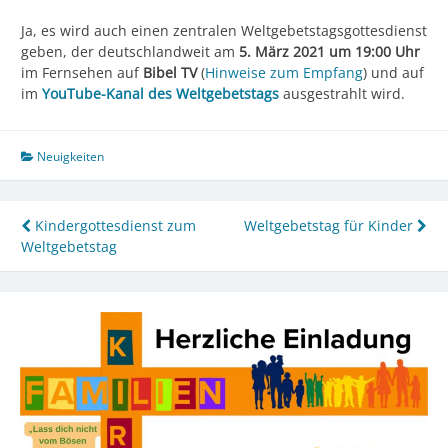
Ja, es wird auch einen zentralen Weltgebetstagsgottesdienst
geben, der deutschlandweit am
5. März 2021 um 19:00 Uhr
im Fernsehen auf
Bibel TV
(
Hinweise zum Empfang
) und auf
im
YouTube-Kanal des Weltgebetstags
ausgestrahlt wird.
Neuigkeiten
Beitragsnavigation
Kindergottesdienst zum
Weltgebetstag für Kinder
Weltgebetstag