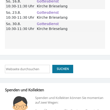
Suchen
SUCHEN
Spenden und Kollekten
Spenden und Kollekten können Sie momentan
auf zwei Wegen: