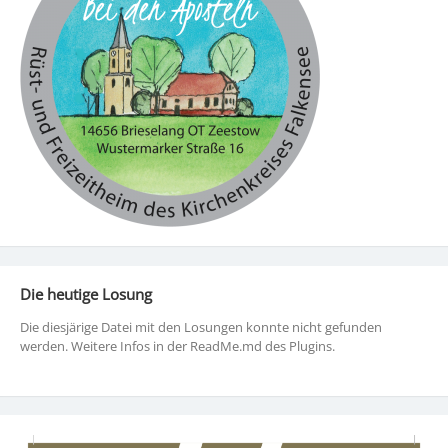
Die heutige Losung
Die diesjärige Datei mit den Losungen konnte nicht gefunden
werden. Weitere Infos in der ReadMe.md des Plugins.