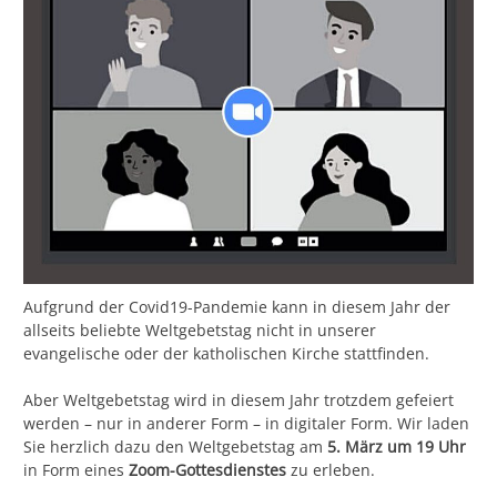
Aufgrund der Covid19-Pandemie kann in diesem Jahr der
allseits beliebte Weltgebetstag nicht in unserer
evangelische oder der katholischen Kirche stattfinden.
Aber Weltgebetstag wird in diesem Jahr trotzdem gefeiert
werden – nur in anderer Form – in digitaler Form. Wir laden
Sie herzlich dazu den Weltgebetstag am
5. März um 19 Uhr
in Form eines
Zoom-Gottesdienstes
zu erleben.