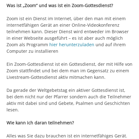
Was ist „Zoom“ und was ist ein Zoom-Gottesdienst?
Zoom ist ein Dienst im Internet, über den man mit einem
internetfähigen Gerät an einer Online-Videokonferenz
teilnehmen kann. Dieser Dienst wird entweder im Browser
in einer Webseite ausgeführt – es ist aber auch möglich
Zoom als Programm
hier herunterzuladen
und auf ihrem
Computer zu installieren
Ein Zoom-Gottesdienst ist ein Gottesdienst, der mit Hilfe von
Zoom stattfindet und bei dem man im Gegensatz zu einem
Livestream-Gottesdienst aktiv mitmachen kann.
Da gerade der Weltgebetstag ein aktiver Gottesdienst ist,
bei dem nicht nur der Pfarrer sondern auch die Teilnehmer
aktiv mit dabei sind und Gebete, Psalmen und Geschichten
lesen.
Wie kann ich daran teilnehmen?
Alles was Sie dazu brauchen ist ein internetfähiges Gerät.