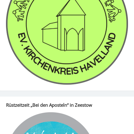
Rüstzeitzeit „Bei den Aposteln“ in Zeestow