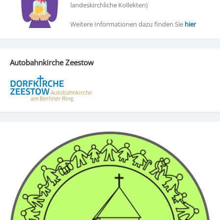
landeskirchliche Kollekten)
Weitere Informationen dazu finden Sie
hier
Autobahnkirche Zeestow