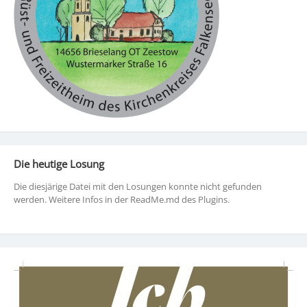
Die heutige Losung
Die diesjärige Datei mit den Losungen konnte nicht gefunden
werden. Weitere Infos in der ReadMe.md des Plugins.