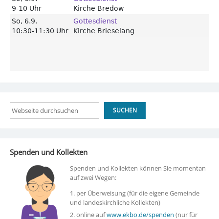
Suchen
SUCHEN
Spenden und Kollekten
Spenden und Kollekten können Sie momentan
auf zwei Wegen:
1. per Überweisung (für die eigene Gemeinde
und landeskirchliche Kollekten)
2. online auf
www.ekbo.de/spenden
(nur für