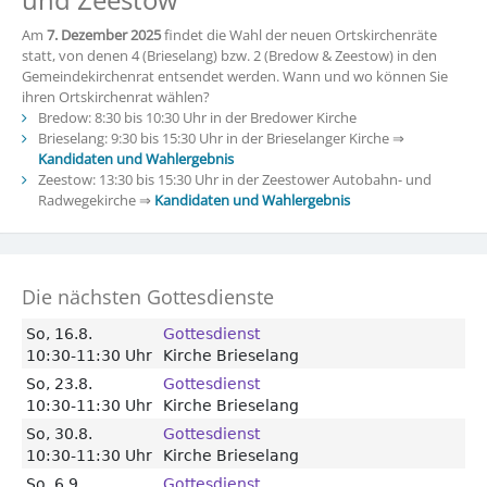
Am
7. Dezember 2025
findet die Wahl der neuen Ortskirchenräte
statt, von denen 4 (Brieselang) bzw. 2 (Bredow & Zeestow) in den
Gemeindekirchenrat entsendet werden. Wann und wo können Sie
ihren Ortskirchenrat wählen?
Bredow: 8:30 bis 10:30 Uhr in der Bredower Kirche
Brieselang: 9:30 bis 15:30 Uhr in der Brieselanger Kirche ⇒
Kandidaten und Wahlergebnis
Zeestow: 13:30 bis 15:30 Uhr in der Zeestower Autobahn- und
Radwegekirche ⇒
Kandidaten und Wahlergebnis
Die nächsten Gottesdienste