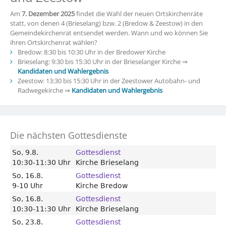
Am
7. Dezember 2025
findet die Wahl der neuen Ortskirchenräte
statt, von denen 4 (Brieselang) bzw. 2 (Bredow & Zeestow) in den
Gemeindekirchenrat entsendet werden. Wann und wo können Sie
ihren Ortskirchenrat wählen?
Bredow: 8:30 bis 10:30 Uhr in der Bredower Kirche
Brieselang: 9:30 bis 15:30 Uhr in der Brieselanger Kirche ⇒
Kandidaten und Wahlergebnis
Zeestow: 13:30 bis 15:30 Uhr in der Zeestower Autobahn- und
Radwegekirche ⇒
Kandidaten und Wahlergebnis
Die nächsten Gottesdienste