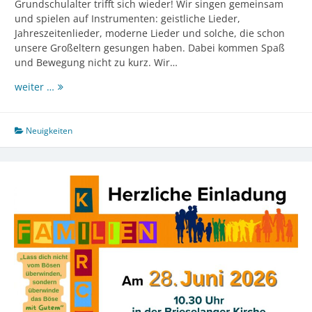
Grundschulalter trifft sich wieder! Wir singen gemeinsam
und spielen auf Instrumenten: geistliche Lieder,
Jahreszeitenlieder, moderne Lieder und solche, die schon
unsere Großeltern gesungen haben. Dabei kommen Spaß
und Bewegung nicht zu kurz. Wir…
Kinderchor
weiter …
trifft
sich
wieder
Neuigkeiten