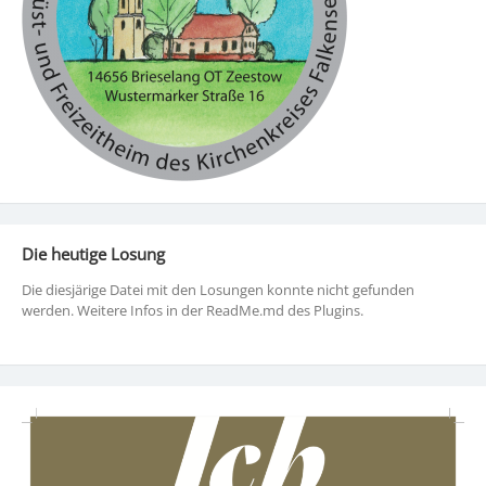
Die heutige Losung
Die diesjärige Datei mit den Losungen konnte nicht gefunden
werden. Weitere Infos in der ReadMe.md des Plugins.