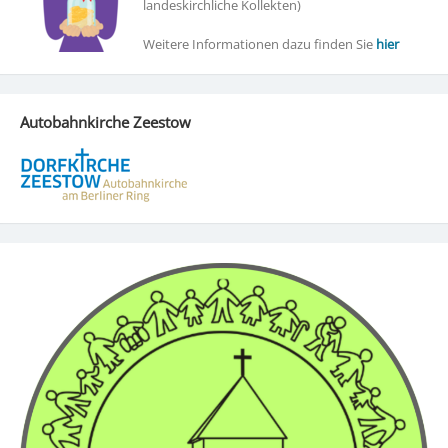
landeskirchliche Kollekten)
Weitere Informationen dazu finden Sie
hier
Autobahnkirche Zeestow