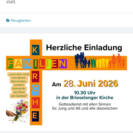
statt.
Neuigkeiten