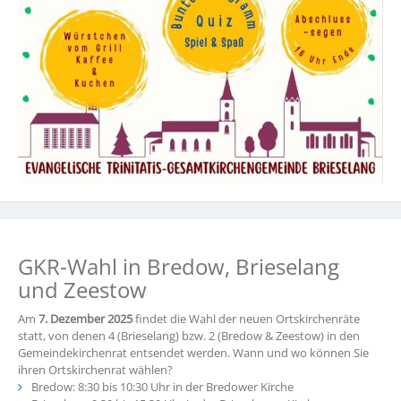
GKR-Wahl in Bredow, Brieselang
und Zeestow
Am
7. Dezember 2025
findet die Wahl der neuen Ortskirchenräte
statt, von denen 4 (Brieselang) bzw. 2 (Bredow & Zeestow) in den
Gemeindekirchenrat entsendet werden. Wann und wo können Sie
ihren Ortskirchenrat wählen?
Bredow: 8:30 bis 10:30 Uhr in der Bredower Kirche