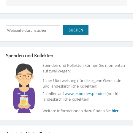
Suchen
SUCHEN
Spenden und Kollekten
Spenden und Kollekten können Sie momentan
auf zwei Wegen:
1. per Überweisung (für die eigene Gemeinde
und landeskirchliche Kollekten)
2. online auf
www.ekbo.de/spenden
(nur für
landeskirchliche Kollekten)
Weitere Informationen dazu finden Sie
hier