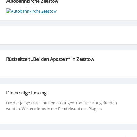
Autobahnkirche Zeestow
Rüstzeitzeit „Bei den Aposteln“ in Zeestow
Die heutige Losung
Die diesjärige Datei mit den Losungen konnte nicht gefunden
werden. Weitere Infos in der ReadMe.md des Plugins.