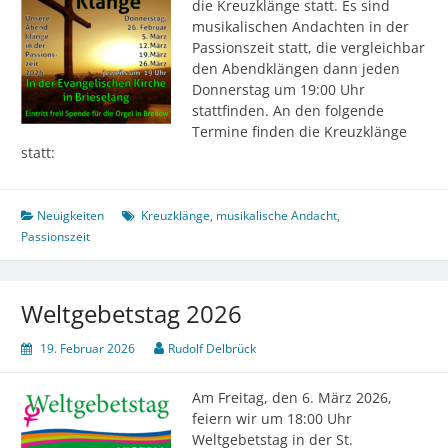
die Kreuzklänge statt. Es sind
musikalischen Andachten in der
Passionszeit statt, die vergleichbar
den Abendklängen dann jeden
Donnerstag um 19:00 Uhr
stattfinden. An den folgende
Termine finden die Kreuzklänge
statt:
Neuigkeiten
Kreuzklänge
,
musikalische Andacht
,
Passionszeit
Weltgebetstag 2026
19. Februar 2026
Rudolf Delbrück
Am Freitag, den 6. März 2026,
feiern wir um 18:00 Uhr
Weltgebetstag in der St.