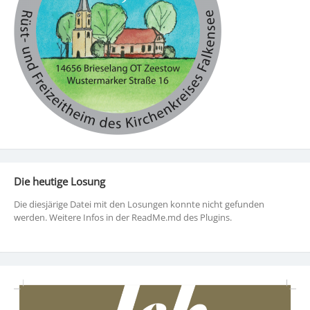
Die heutige Losung
Die diesjärige Datei mit den Losungen konnte nicht gefunden
werden. Weitere Infos in der ReadMe.md des Plugins.