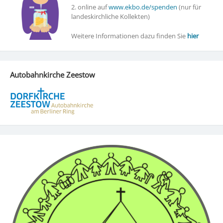
2. online auf
www.ekbo.de/spenden
(nur für
landeskirchliche Kollekten)
Weitere Informationen dazu finden Sie
hier
Autobahnkirche Zeestow