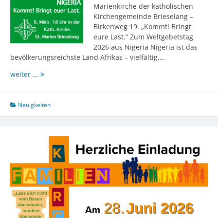
Marienkirche der katholischen
Kirchengemeinde Brieselang –
Birkenweg 19. „Kommt! Bringt
eure Last.“ Zum Weltgebetstag
2026 aus Nigeria Nigeria ist das
bevölkerungsreichste Land Afrikas – vielfältig,…
Weltgebetstag
weiter …
2026
Neuigkeiten