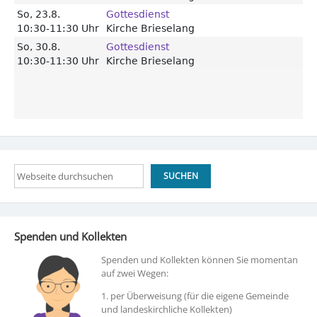
Suchen
SUCHEN
Spenden und Kollekten
Spenden und Kollekten können Sie momentan
auf zwei Wegen:
1. per Überweisung (für die eigene Gemeinde
und landeskirchliche Kollekten)