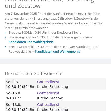
und Zeestow
Am
7. Dezember 2025
findet die Wahl der neuen Ortskirchenräte
statt, von denen 4 (Brieselang) bzw. 2 (Bredow & Zeestow) in den
Gemeindekirchenrat entsendet werden. Wann und wo können Sie
ihren Ortskirchenrat wählen?
Bredow: 8:30 bis 10:30 Uhr in der Bredower Kirche
Brieselang: 9:30 bis 15:30 Uhr in der Brieselanger Kirche ⇒
Kandidaten und Wahlergebnis
Zeestow: 13:30 bis 15:30 Uhr in der Zeestower Autobahn- und
Radwegekirche ⇒
Kandidaten und Wahlergebnis
Die nächsten Gottesdienste