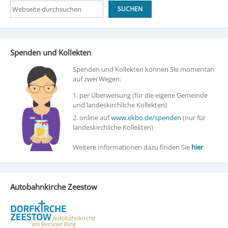
Suchen
SUCHEN
Spenden und Kollekten
Spenden und Kollekten können Sie momentan
auf zwei Wegen:
1. per Überweisung (für die eigene Gemeinde
und landeskirchliche Kollekten)
2. online auf
www.ekbo.de/spenden
(nur für
landeskirchliche Kollekten)
Weitere Informationen dazu finden Sie
hier
Autobahnkirche Zeestow