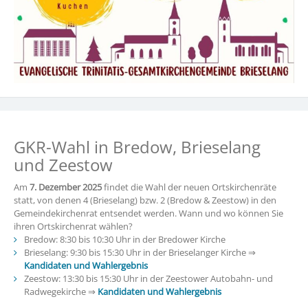
GKR-Wahl in Bredow, Brieselang
und Zeestow
Am
7. Dezember 2025
findet die Wahl der neuen Ortskirchenräte
statt, von denen 4 (Brieselang) bzw. 2 (Bredow & Zeestow) in den
Gemeindekirchenrat entsendet werden. Wann und wo können Sie
ihren Ortskirchenrat wählen?
Bredow: 8:30 bis 10:30 Uhr in der Bredower Kirche
Brieselang: 9:30 bis 15:30 Uhr in der Brieselanger Kirche ⇒
Kandidaten und Wahlergebnis
Zeestow: 13:30 bis 15:30 Uhr in der Zeestower Autobahn- und
Radwegekirche ⇒
Kandidaten und Wahlergebnis