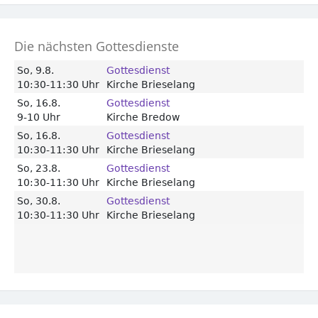
Die nächsten Gottesdienste