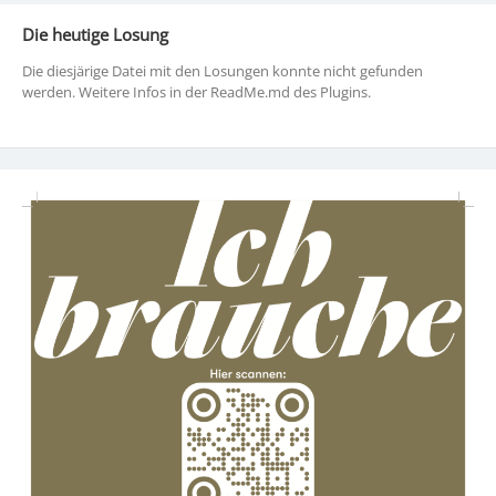
Die heutige Losung
Die diesjärige Datei mit den Losungen konnte nicht gefunden
werden. Weitere Infos in der ReadMe.md des Plugins.