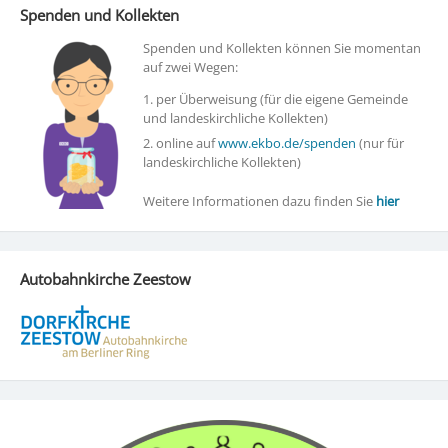
Spenden und Kollekten
Spenden und Kollekten können Sie momentan
auf zwei Wegen:
1. per Überweisung (für die eigene Gemeinde
und landeskirchliche Kollekten)
2. online auf
www.ekbo.de/spenden
(nur für
landeskirchliche Kollekten)
Weitere Informationen dazu finden Sie
hier
Autobahnkirche Zeestow