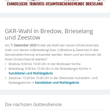
GKR-Wahl in Bredow, Brieselang
und Zeestow
Am
7. Dezember 2025
findet die Wahl der neuen Ortskirchenräte
statt, von denen 4 (Brieselang) bzw. 2 (Bredow & Zeestow) in den
Gemeindekirchenrat entsendet werden. Wann und wo können Sie
ihren Ortskirchenrat wählen?
Bredow: 8:30 bis 10:30 Uhr in der Bredower Kirche
Brieselang: 9:30 bis 15:30 Uhr in der Brieselanger Kirche ⇒
Kandidaten und Wahlergebnis
Zeestow: 13:30 bis 15:30 Uhr in der Zeestower Autobahn- und
Radwegekirche ⇒
Kandidaten und Wahlergebnis
Die nächsten Gottesdienste