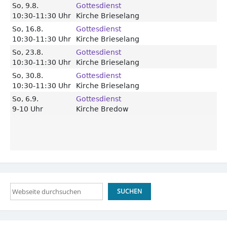
Suchen
SUCHEN