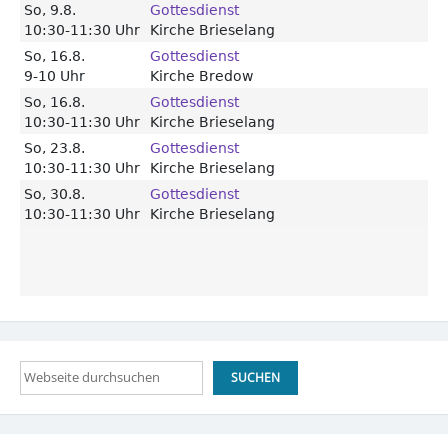
Suchen
SUCHEN