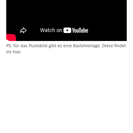
PS: für das Pustebild gibt es eine Bastelvorlage. Diese findet
ihr hier