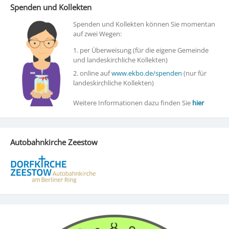
Spenden und Kollekten
Spenden und Kollekten können Sie momentan
auf zwei Wegen:
1. per Überweisung (für die eigene Gemeinde
und landeskirchliche Kollekten)
2. online auf
www.ekbo.de/spenden
(nur für
landeskirchliche Kollekten)
Weitere Informationen dazu finden Sie
hier
Autobahnkirche Zeestow