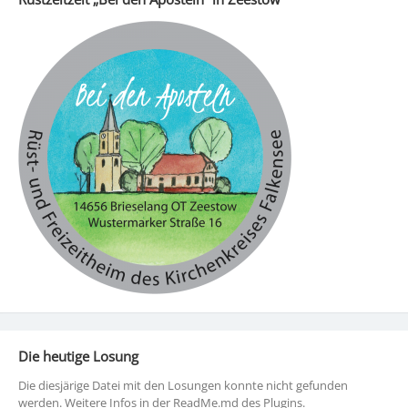
Die heutige Losung
Die diesjärige Datei mit den Losungen konnte nicht gefunden
werden. Weitere Infos in der ReadMe.md des Plugins.