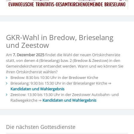
GKR-Wahl in Bredow, Brieselang
und Zeestow
Am
7. Dezember 2025
findet die Wahl der neuen Ortskirchenräte
statt, von denen 4 (Brieselang) bzw. 2 (Bredow & Zeestow) in den
Gemeindekirchenrat entsendet werden. Wann und wo können Sie
ihren Ortskirchenrat wählen?
Bredow: 8:30 bis 10:30 Uhr in der Bredower Kirche
Brieselang: 9:30 bis 15:30 Uhr in der Brieselanger Kirche ⇒
Kandidaten und Wahlergebnis
Zeestow: 13:30 bis 15:30 Uhr in der Zeestower Autobahn- und
Radwegekirche ⇒
Kandidaten und Wahlergebnis
Die nächsten Gottesdienste