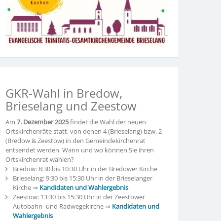
GKR-Wahl in Bredow,
Brieselang und Zeestow
Am
7. Dezember 2025
findet die Wahl der neuen
Ortskirchenräte statt, von denen 4 (Brieselang) bzw. 2
(Bredow & Zeestow) in den Gemeindekirchenrat
entsendet werden. Wann und wo können Sie ihren
Ortskirchenrat wählen?
Bredow: 8:30 bis 10:30 Uhr in der Bredower Kirche
Brieselang: 9:30 bis 15:30 Uhr in der Brieselanger
Kirche ⇒
Kandidaten und Wahlergebnis
Zeestow: 13:30 bis 15:30 Uhr in der Zeestower
Autobahn- und Radwegekirche ⇒
Kandidaten und
Wahlergebnis