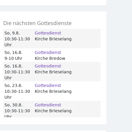
Die nächsten Gottesdienste