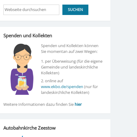
Suchen
SUCHEN
Spenden und Kollekten
Spenden und Kollekten können
Sie momentan auf zwei Wegen:
1. per Überweisung (für die eigene
Gemeinde und landeskirchliche
Kollekten)
2. online auf
www.ekbo.de/spenden
(nur für
landeskirchliche Kollekten)
Weitere Informationen dazu finden Sie
hier
Autobahnkirche Zeestow