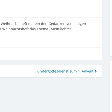
in Weihnachtsheft mit ein den Gedanken von einigen
das Weihnachtsheft das Thema „Mein liebtes
Kindergottesdienst zum 4. Advent