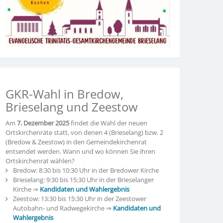
GKR-Wahl in Bredow,
Brieselang und Zeestow
Am
7. Dezember 2025
findet die Wahl der neuen
Ortskirchenräte statt, von denen 4 (Brieselang) bzw. 2
(Bredow & Zeestow) in den Gemeindekirchenrat
entsendet werden. Wann und wo können Sie ihren
Ortskirchenrat wählen?
Bredow: 8:30 bis 10:30 Uhr in der Bredower Kirche
Brieselang: 9:30 bis 15:30 Uhr in der Brieselanger
Kirche ⇒
Kandidaten und Wahlergebnis
Zeestow: 13:30 bis 15:30 Uhr in der Zeestower
Autobahn- und Radwegekirche ⇒
Kandidaten und
Wahlergebnis