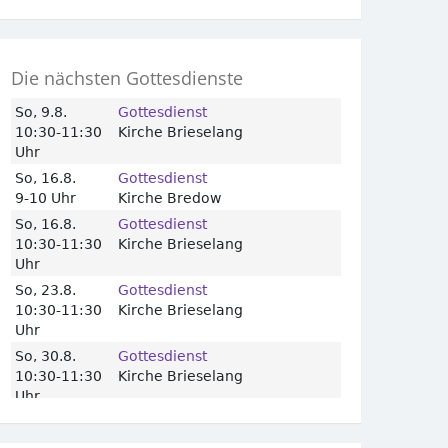
Die nächsten Gottesdienste