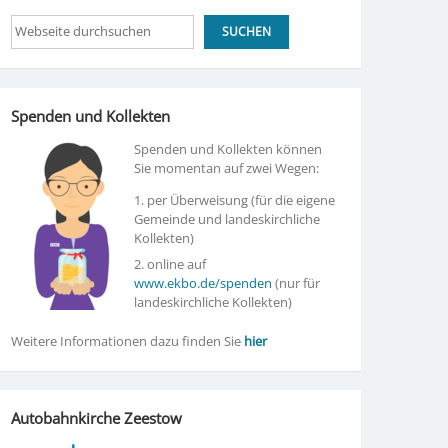
Suchen
SUCHEN
Spenden und Kollekten
Spenden und Kollekten können
Sie momentan auf zwei Wegen:
1. per Überweisung (für die eigene
Gemeinde und landeskirchliche
Kollekten)
2. online auf
www.ekbo.de/spenden
(nur für
landeskirchliche Kollekten)
Weitere Informationen dazu finden Sie
hier
Autobahnkirche Zeestow