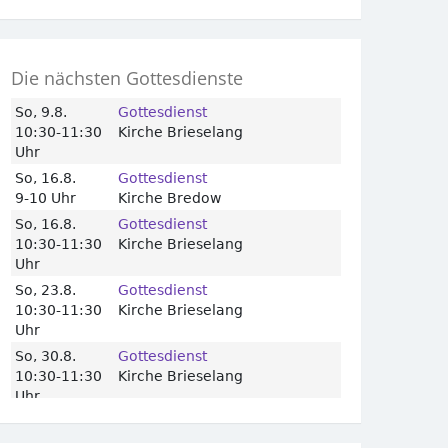
Die nächsten Gottesdienste