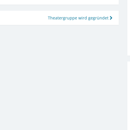
Theatergruppe wird gegründet