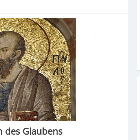
 des Glaubens