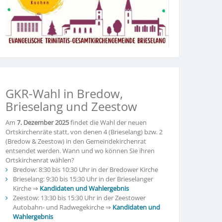
GKR-Wahl in Bredow,
Brieselang und Zeestow
Am
7. Dezember 2025
findet die Wahl der neuen
Ortskirchenräte statt, von denen 4 (Brieselang) bzw. 2
(Bredow & Zeestow) in den Gemeindekirchenrat
entsendet werden. Wann und wo können Sie ihren
Ortskirchenrat wählen?
Bredow: 8:30 bis 10:30 Uhr in der Bredower Kirche
Brieselang: 9:30 bis 15:30 Uhr in der Brieselanger
Kirche ⇒
Kandidaten und Wahlergebnis
Zeestow: 13:30 bis 15:30 Uhr in der Zeestower
Autobahn- und Radwegekirche ⇒
Kandidaten und
Wahlergebnis