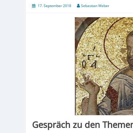
17. September 2018
Sebastian Weber
Gespräch zu den Themen