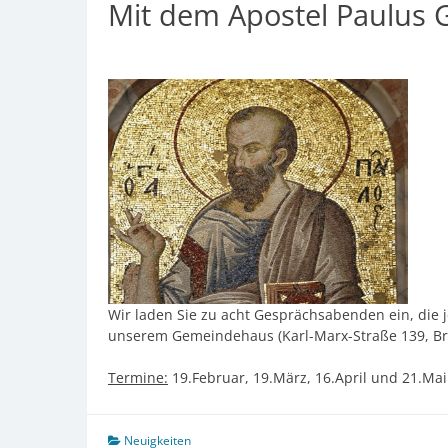
Mit dem Apostel Paulus 
Wir laden Sie zu acht Gesprächsabenden ein, die 
unserem Gemeindehaus (Karl-Marx-Straße 139, Brie
Termine:
19.Februar, 19.März, 16.April und 21.Mai
Neuigkeiten