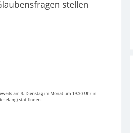
Glaubensfragen stellen
jeweils am 3. Dienstag im Monat um 19:30 Uhr in
selang) stattfinden.