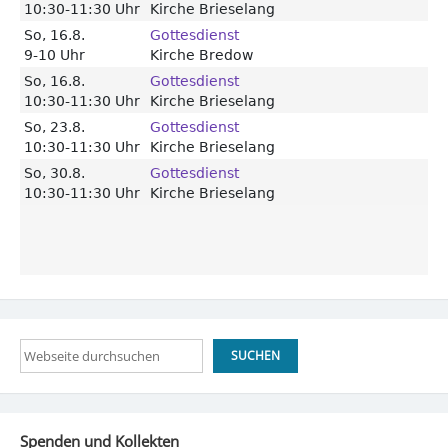
Suchen
SUCHEN
Spenden und Kollekten