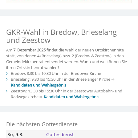
GKR-Wahl in Bredow, Brieselang
und Zeestow
Am
7. Dezember 2025
findet die Wahl der neuen Ortskirchenräte
statt, von denen 4 (Brieselang) bzw. 2 (Bredow & Zeestow) in den
Gemeindekirchenrat entsendet werden. Wann und wo können Sie
ihren Ortskirchenrat wählen?
Bredow: 8:30 bis 10:30 Uhr in der Bredower Kirche
Brieselang: 9:30 bis 15:30 Uhr in der Brieselanger Kirche ⇒
Kandidaten und Wahlergebnis
Zeestow: 13:30 bis 15:30 Uhr in der Zeestower Autobahn- und
Radwegekirche ⇒
Kandidaten und Wahlergebnis
Die nächsten Gottesdienste