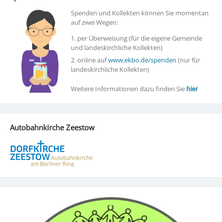
Spenden und Kollekten können Sie momentan
auf zwei Wegen:
1. per Überweisung (für die eigene Gemeinde
und landeskirchliche Kollekten)
2. online auf
www.ekbo.de/spenden
(nur für
landeskirchliche Kollekten)
Weitere Informationen dazu finden Sie
hier
Autobahnkirche Zeestow