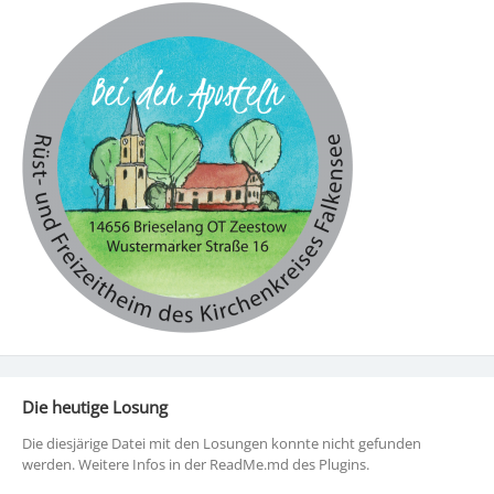
Die heutige Losung
Die diesjärige Datei mit den Losungen konnte nicht gefunden
werden. Weitere Infos in der ReadMe.md des Plugins.