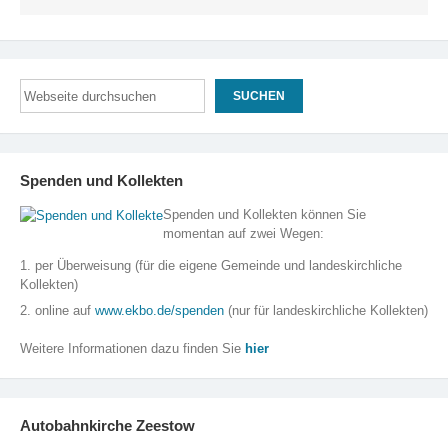
Suchen
SUCHEN
Spenden und Kollekten
Spenden und Kollekten können Sie
momentan auf zwei Wegen:
1. per Überweisung (für die eigene Gemeinde und landeskirchliche
Kollekten)
2. online auf
www.ekbo.de/spenden
(nur für landeskirchliche Kollekten)
Weitere Informationen dazu finden Sie
hier
Autobahnkirche Zeestow