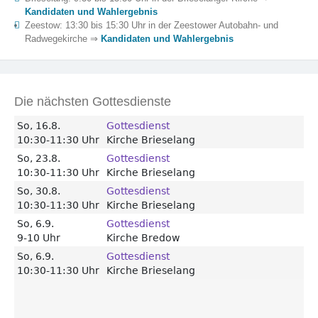
Kandidaten und Wahlergebnis
Zeestow: 13:30 bis 15:30 Uhr in der Zeestower Autobahn- und
Radwegekirche ⇒
Kandidaten und Wahlergebnis
Die nächsten Gottesdienste