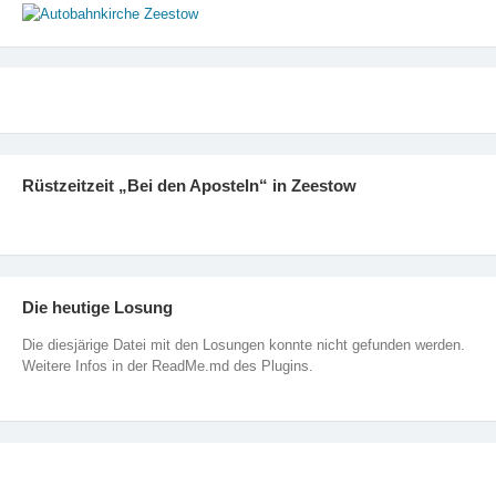
Rüstzeitzeit „Bei den Aposteln“ in Zeestow
Die heutige Losung
Die diesjärige Datei mit den Losungen konnte nicht gefunden werden.
Weitere Infos in der ReadMe.md des Plugins.