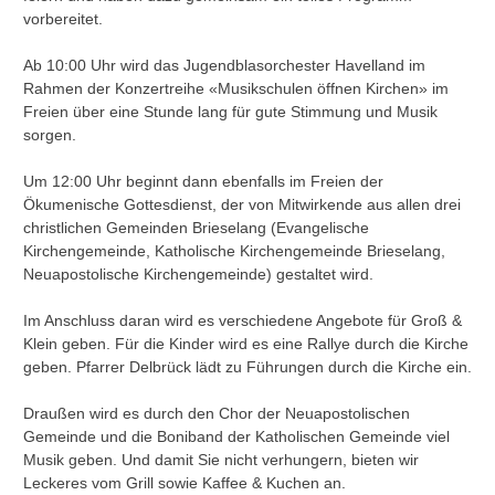
vorbereitet.
Ab 10:00 Uhr wird das Jugendblasorchester Havelland im
Rahmen der Konzertreihe «Musikschulen öffnen Kirchen» im
Freien über eine Stunde lang für gute Stimmung und Musik
sorgen.
Um 12:00 Uhr beginnt dann ebenfalls im Freien der
Ökumenische Gottesdienst, der von Mitwirkende aus allen drei
christlichen Gemeinden Brieselang (Evangelische
Kirchengemeinde, Katholische Kirchengemeinde Brieselang,
Neuapostolische Kirchengemeinde) gestaltet wird.
Im Anschluss daran wird es verschiedene Angebote für Groß &
Klein geben. Für die Kinder wird es eine Rallye durch die Kirche
geben. Pfarrer Delbrück lädt zu Führungen durch die Kirche ein.
Draußen wird es durch den Chor der Neuapostolischen
Gemeinde und die Boniband der Katholischen Gemeinde viel
Musik geben. Und damit Sie nicht verhungern, bieten wir
Leckeres vom Grill sowie Kaffee & Kuchen an.