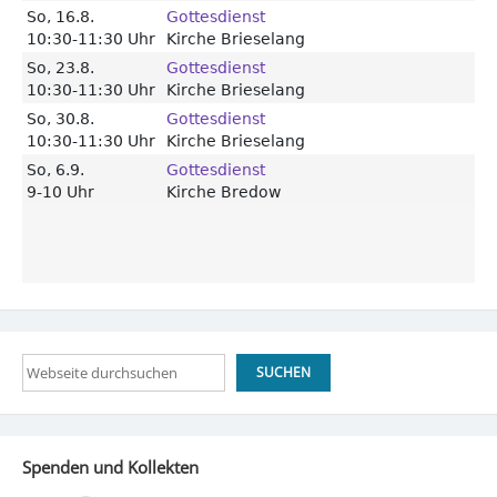
Suchen
SUCHEN
Spenden und Kollekten