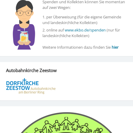
Spenden und Kollekten können Sie momentan
auf zwei Wegen:
1. per Überweisung (für die eigene Gemeinde
und landeskirchliche Kollekten)
2. online auf
www.ekbo.de/spenden
(nur für
landeskirchliche Kollekten)
Weitere Informationen dazu finden Sie
hier
Autobahnkirche Zeestow