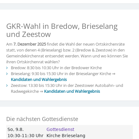
GKR-Wahl in Bredow, Brieselang
und Zeestow
Am
7. Dezember 2025
findet die Wahl der neuen Ortskirchenräte
statt, von denen 4 (Brieselang) bzw. 2 (Bredow & Zeestow) in den
Gemeindekirchenrat entsendet werden. Wann und wo können Sie
ihren Ortskirchenrat wählen?
Bredow: 8:30 bis 10:30 Uhr in der Bredower Kirche
Brieselang: 9:30 bis 15:30 Uhr in der Brieselanger Kirche ⇒
Kandidaten und Wahlergebnis
Zeestow: 13:30 bis 15:30 Uhr in der Zeestower Autobahn- und
Radwegekirche ⇒
Kandidaten und Wahlergebnis
Die nächsten Gottesdienste