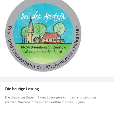
Die heutige Losung
Die diesjärige Datei mit den Losungen konnte nicht gefunden
werden. Weitere Infos in der ReadMe.md des Plugins.