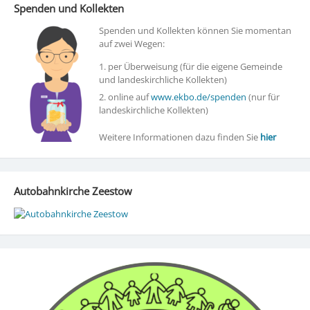
Spenden und Kollekten
Spenden und Kollekten können Sie momentan
auf zwei Wegen:
1. per Überweisung (für die eigene Gemeinde
und landeskirchliche Kollekten)
2. online auf
www.ekbo.de/spenden
(nur für
landeskirchliche Kollekten)
Weitere Informationen dazu finden Sie
hier
Autobahnkirche Zeestow