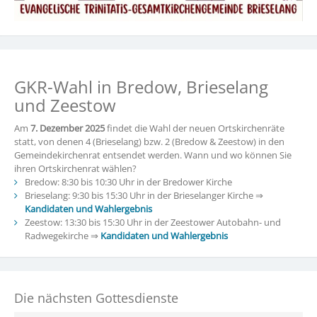
GKR-Wahl in Bredow, Brieselang
und Zeestow
Am
7. Dezember 2025
findet die Wahl der neuen Ortskirchenräte
statt, von denen 4 (Brieselang) bzw. 2 (Bredow & Zeestow) in den
Gemeindekirchenrat entsendet werden. Wann und wo können Sie
ihren Ortskirchenrat wählen?
Bredow: 8:30 bis 10:30 Uhr in der Bredower Kirche
Brieselang: 9:30 bis 15:30 Uhr in der Brieselanger Kirche ⇒
Kandidaten und Wahlergebnis
Zeestow: 13:30 bis 15:30 Uhr in der Zeestower Autobahn- und
Radwegekirche ⇒
Kandidaten und Wahlergebnis
Die nächsten Gottesdienste