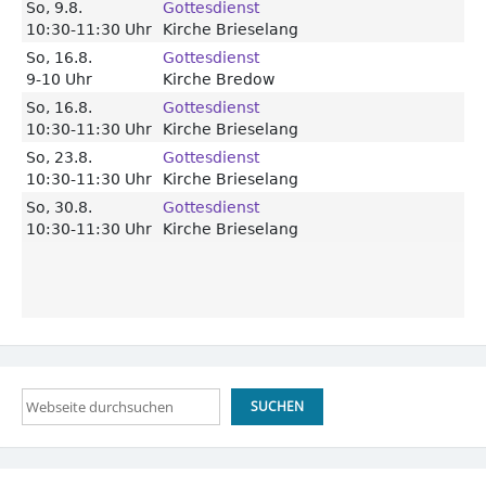
Suchen
SUCHEN