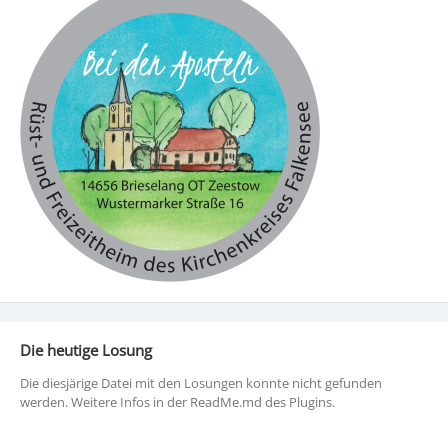
Die heutige Losung
Die diesjärige Datei mit den Losungen konnte nicht gefunden
werden. Weitere Infos in der ReadMe.md des Plugins.