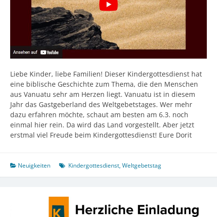
Liebe Kinder, liebe Familien! Dieser Kindergottesdienst hat
eine biblische Geschichte zum Thema, die den Menschen
aus Vanuatu sehr am Herzen liegt. Vanuatu ist in diesem
Jahr das Gastgeberland des Weltgebetstages. Wer mehr
dazu erfahren möchte, schaut am besten am 6.3. noch
einmal hier rein. Da wird das Land vorgestellt. Aber jetzt
erstmal viel Freude beim Kindergottesdienst! Eure Dorit
Neuigkeiten
Kindergottesdienst
,
Weltgebetstag