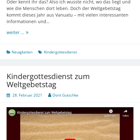
Oder kennt ihr das? Also ich wusste nicht, wo das liegt und
wie die Menschen dort leben. Doch der Weltgebetstag
kommt dieses Jahr aus Vanuatu – mit vielen interessanten
Informationen und…
Weltgebetstag
weiter …
für
Kinder
Neuigkeiten
Kindergottesdienst
Kindergottesdienst zum
Weltgebetstag
28. Februar 2021
Dorit Gutschke