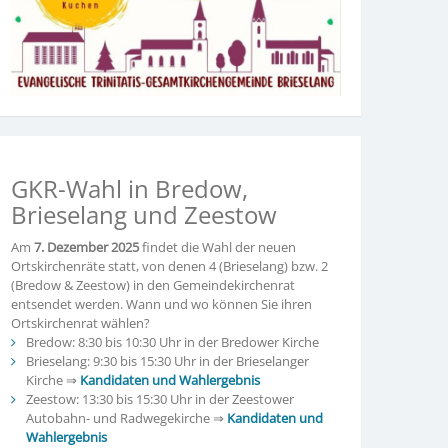
GKR-Wahl in Bredow,
Brieselang und Zeestow
Am
7. Dezember 2025
findet die Wahl der neuen
Ortskirchenräte statt, von denen 4 (Brieselang) bzw. 2
(Bredow & Zeestow) in den Gemeindekirchenrat
entsendet werden. Wann und wo können Sie ihren
Ortskirchenrat wählen?
Bredow: 8:30 bis 10:30 Uhr in der Bredower Kirche
Brieselang: 9:30 bis 15:30 Uhr in der Brieselanger
Kirche ⇒
Kandidaten und Wahlergebnis
Zeestow: 13:30 bis 15:30 Uhr in der Zeestower
Autobahn- und Radwegekirche ⇒
Kandidaten und
Wahlergebnis