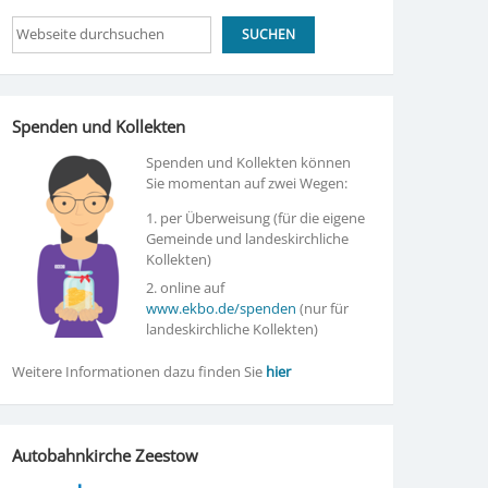
Suchen
SUCHEN
Spenden und Kollekten
Spenden und Kollekten können
Sie momentan auf zwei Wegen:
1. per Überweisung (für die eigene
Gemeinde und landeskirchliche
Kollekten)
2. online auf
www.ekbo.de/spenden
(nur für
landeskirchliche Kollekten)
Weitere Informationen dazu finden Sie
hier
Autobahnkirche Zeestow