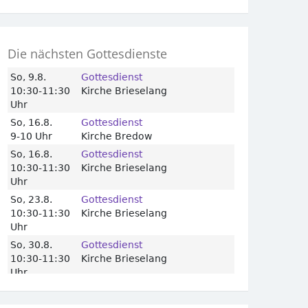
Die nächsten Gottesdienste