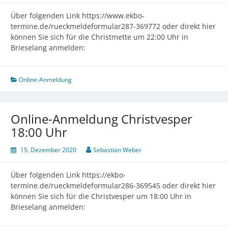
Über folgenden Link https://www.ekbo-
termine.de/rueckmeldeformular287-369772 oder direkt hier
können Sie sich für die Christmette um 22:00 Uhr in
Brieselang anmelden:
Online-Anmeldung
Online-Anmeldung Christvesper
18:00 Uhr
15. Dezember 2020
Sebastian Weber
Über folgenden Link https://ekbo-
termine.de/rueckmeldeformular286-369545 oder direkt hier
können Sie sich für die Christvesper um 18:00 Uhr in
Brieselang anmelden: