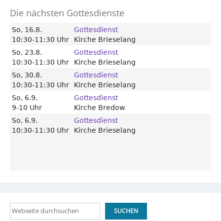
Die nächsten Gottesdienste
Suchen
SUCHEN