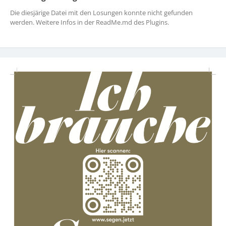
Die diesjärige Datei mit den Losungen konnte nicht gefunden
werden. Weitere Infos in der ReadMe.md des Plugins.