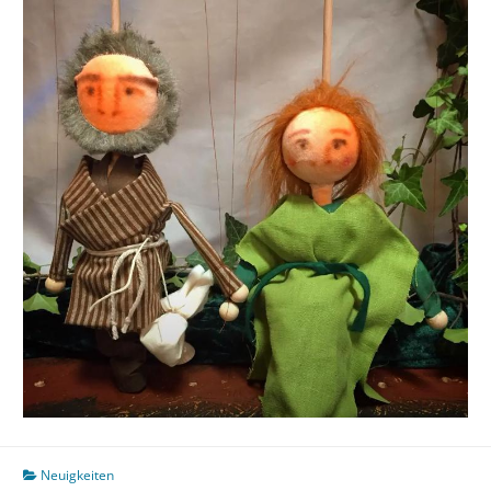
Neuigkeiten