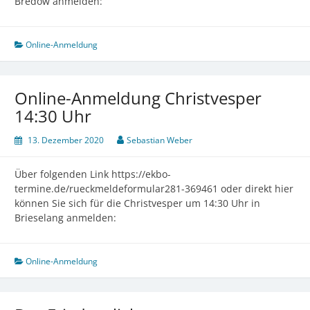
Bredow anmelden:
Online-Anmeldung
Online-Anmeldung Christvesper
14:30 Uhr
13. Dezember 2020
Sebastian Weber
Über folgenden Link https://ekbo-
termine.de/rueckmeldeformular281-369461 oder direkt hier
können Sie sich für die Christvesper um 14:30 Uhr in
Brieselang anmelden:
Online-Anmeldung