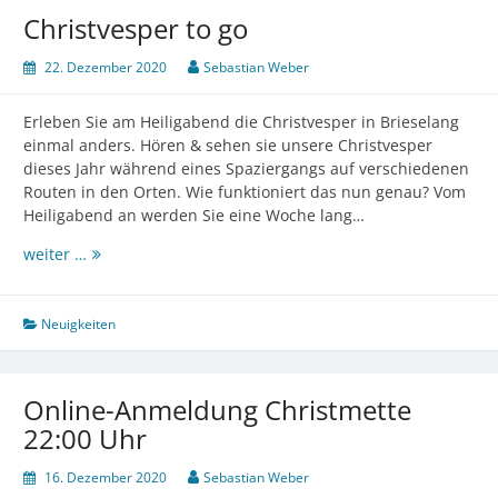
Christvesper to go
22. Dezember 2020
Sebastian Weber
Erleben Sie am Heiligabend die Christvesper in Brieselang
einmal anders. Hören & sehen sie unsere Christvesper
dieses Jahr während eines Spaziergangs auf verschiedenen
Routen in den Orten. Wie funktioniert das nun genau? Vom
Heiligabend an werden Sie eine Woche lang…
Christvesper
weiter …
to
go
Neuigkeiten
Online-Anmeldung Christmette
22:00 Uhr
16. Dezember 2020
Sebastian Weber