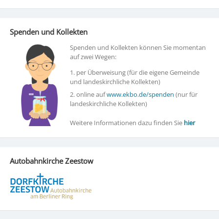
Spenden und Kollekten
Spenden und Kollekten können Sie momentan
auf zwei Wegen:
1. per Überweisung (für die eigene Gemeinde
und landeskirchliche Kollekten)
2. online auf
www.ekbo.de/spenden
(nur für
landeskirchliche Kollekten)
Weitere Informationen dazu finden Sie
hier
Autobahnkirche Zeestow