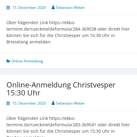
15. Dezember 2020
Sebastian Weber
Über folgenden Link https://ekbo-
termine.de/rueckmeldeformular284-369538 oder direkt hier
können Sie sich für die Christvesper um 16:30 Uhr in
Brieselang anmelden:
Online-Anmeldung
Online-Anmeldung Christvesper
15:30 Uhr
15. Dezember 2020
Sebastian Weber
Über folgenden Link https://ekbo-
termine.de/rueckmeldeformular283-369541 oder direkt hier
können Sie sich für die Christvesper um 15:30 Uhr in