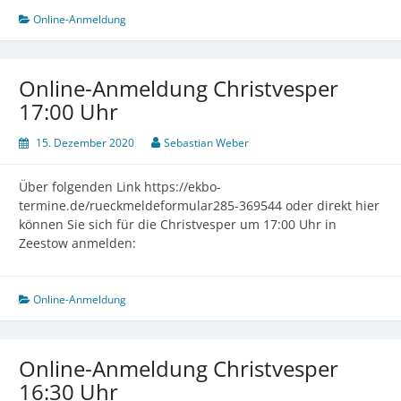
Online-Anmeldung
Online-Anmeldung Christvesper
17:00 Uhr
15. Dezember 2020
Sebastian Weber
Über folgenden Link https://ekbo-
termine.de/rueckmeldeformular285-369544 oder direkt hier
können Sie sich für die Christvesper um 17:00 Uhr in
Zeestow anmelden:
Online-Anmeldung
Online-Anmeldung Christvesper
16:30 Uhr