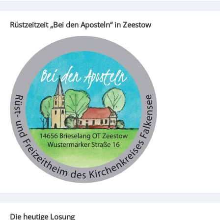
Rüstzeitzeit „Bei den Aposteln“ in Zeestow
Die heutige Losung