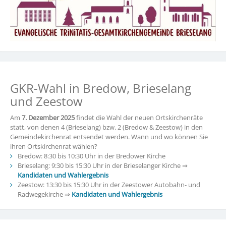
GKR-Wahl in Bredow, Brieselang
und Zeestow
Am
7. Dezember 2025
findet die Wahl der neuen Ortskirchenräte
statt, von denen 4 (Brieselang) bzw. 2 (Bredow & Zeestow) in den
Gemeindekirchenrat entsendet werden. Wann und wo können Sie
ihren Ortskirchenrat wählen?
Bredow: 8:30 bis 10:30 Uhr in der Bredower Kirche
Brieselang: 9:30 bis 15:30 Uhr in der Brieselanger Kirche ⇒
Kandidaten und Wahlergebnis
Zeestow: 13:30 bis 15:30 Uhr in der Zeestower Autobahn- und
Radwegekirche ⇒
Kandidaten und Wahlergebnis