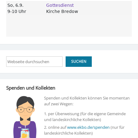
Suchen
SUCHEN
Spenden und Kollekten
Spenden und Kollekten können Sie momentan
auf zwei Wegen:
1. per Überweisung (für die eigene Gemeinde
und landeskirchliche Kollekten)
2. online auf
www.ekbo.de/spenden
(nur für
landeskirchliche Kollekten)