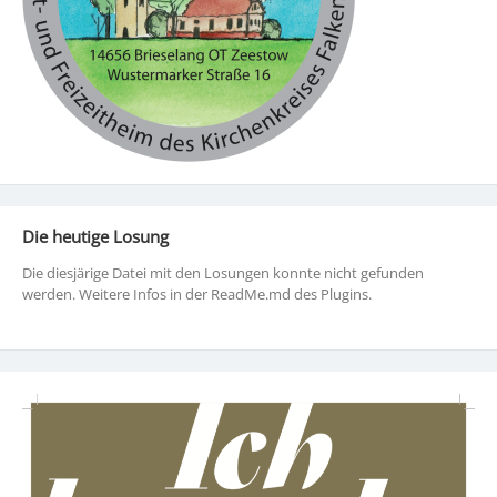
Die heutige Losung
Die diesjärige Datei mit den Losungen konnte nicht gefunden
werden. Weitere Infos in der ReadMe.md des Plugins.