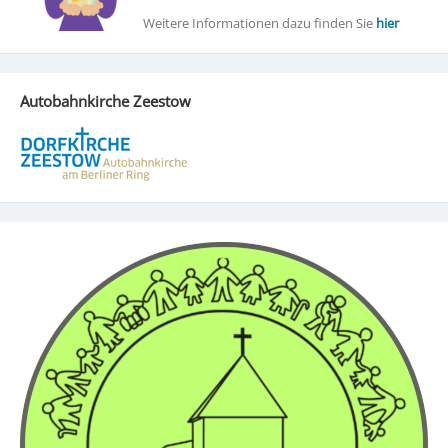
Weitere Informationen dazu finden Sie
hier
Autobahnkirche Zeestow