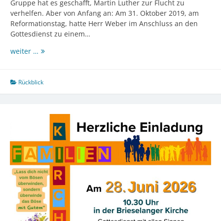
Gruppe hat es geschafft, Martin Luther zur Flucht zu
verhelfen. Aber von Anfang an: Am 31. Oktober 2019, am
Reformationstag, hatte Herr Weber im Anschluss an den
Gottesdienst zu einem…
Escape
weiter …
Game
„Martin
Luther“
Rückblick