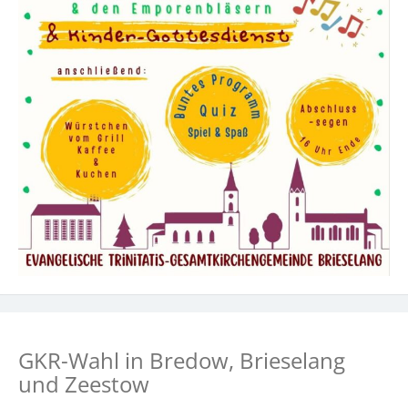
GKR-Wahl in Bredow, Brieselang
und Zeestow