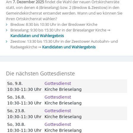
Am
7. Dezember 2025
findet die Wahl der neuen Ortskirchenräte
statt, von denen 4 (Brieselang) bzw. 2 (Bredow & Zeestow) in den
Gemeindekirchenrat entsendet werden. Wann und wo können Sie
ihren Ortskirchenrat wählen?
Bredow: 8:30 bis 10:30 Uhr in der Bredower Kirche
Brieselang: 9:30 bis 15:30 Uhr in der Brieselanger Kirche ⇒
Kandidaten und Wahlergebnis
Zeestow: 13:30 bis 15:30 Uhr in der Zeestower Autobahn- und
Radwegekirche ⇒
Kandidaten und Wahlergebnis
Die nächsten Gottesdienste