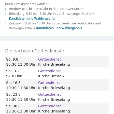
ihren Ortskirchenrat wählen?
Bredow: 8:30 bis 10:30 Uhr in der Bredower Kirche
Brieselang: 9:30 bis 15:30 Uhr in der Brieselanger Kirche ⇒
Kandidaten und Wahlergebnis
Zeestow: 13:30 bis 15:30 Uhr in der Zeestower Autobahn- und
Radwegekirche ⇒
Kandidaten und Wahlergebnis
Die nächsten Gottesdienste