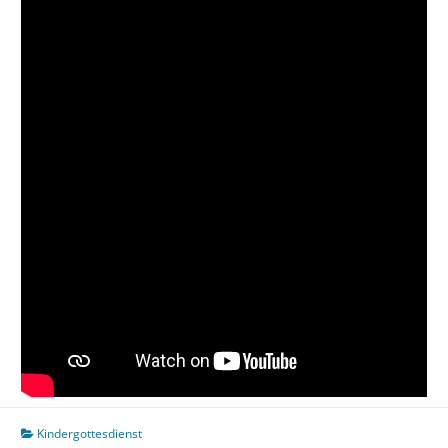
Kindergottesdienst