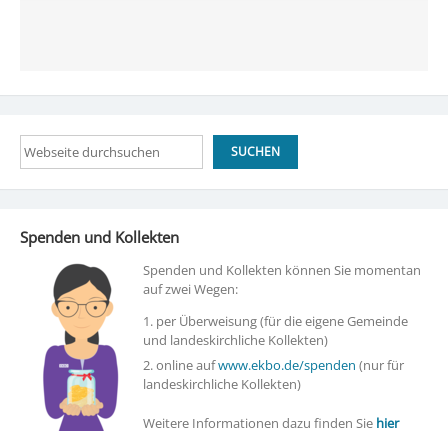
Suchen
SUCHEN
Spenden und Kollekten
Spenden und Kollekten können Sie momentan
auf zwei Wegen:
1. per Überweisung (für die eigene Gemeinde
und landeskirchliche Kollekten)
2. online auf
www.ekbo.de/spenden
(nur für
landeskirchliche Kollekten)
Weitere Informationen dazu finden Sie
hier