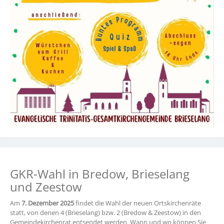
GKR-Wahl in Bredow, Brieselang
und Zeestow
Am
7. Dezember 2025
findet die Wahl der neuen Ortskirchenräte
statt, von denen 4 (Brieselang) bzw. 2 (Bredow & Zeestow) in den
Gemeindekirchenrat entsendet werden. Wann und wo können Sie