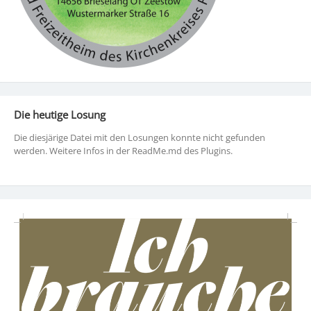
Die heutige Losung
Die diesjärige Datei mit den Losungen konnte nicht gefunden
werden. Weitere Infos in der ReadMe.md des Plugins.