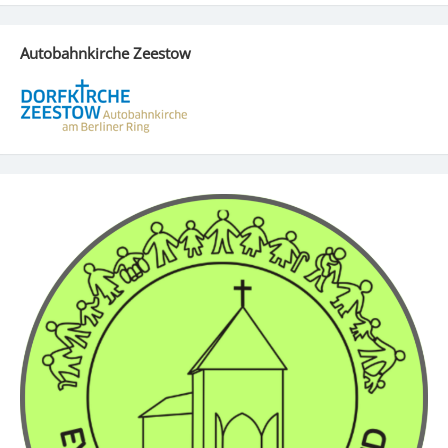
Autobahnkirche Zeestow