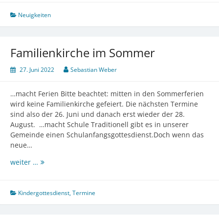
Stadtradeln
Neuigkeiten
Familienkirche im Sommer
27. Juni 2022
Sebastian Weber
…macht Ferien Bitte beachtet: mitten in den Sommerferien
wird keine Familienkirche gefeiert. Die nächsten Termine
sind also der 26. Juni und danach erst wieder der 28.
August. …macht Schule Traditionell gibt es in unserer
Gemeinde einen Schulanfangsgottesdienst.Doch wenn das
neue…
Familienkirche
weiter …
im
Sommer
Kindergottesdienst
,
Termine