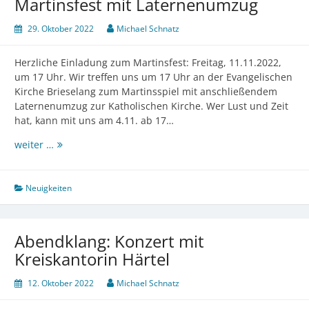
Martinsfest mit Laternenumzug
29. Oktober 2022
Michael Schnatz
Herzliche Einladung zum Martinsfest: Freitag, 11.11.2022,
um 17 Uhr. Wir treffen uns um 17 Uhr an der Evangelischen
Kirche Brieselang zum Martinsspiel mit anschließendem
Laternenumzug zur Katholischen Kirche. Wer Lust und Zeit
hat, kann mit uns am 4.11. ab 17…
Martinsfest
weiter …
mit
Laternenumzug
Neuigkeiten
Abendklang: Konzert mit
Kreiskantorin Härtel
12. Oktober 2022
Michael Schnatz