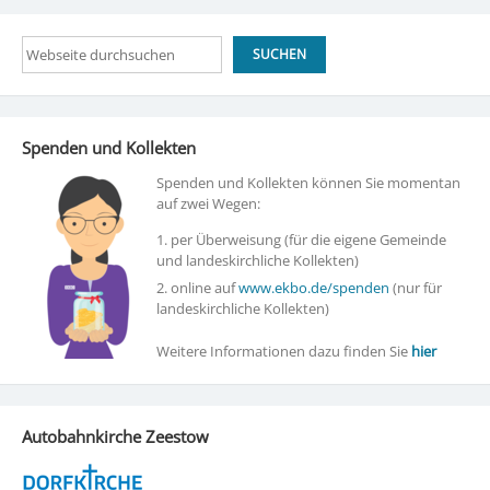
Suchen
SUCHEN
Spenden und Kollekten
Spenden und Kollekten können Sie momentan
auf zwei Wegen:
1. per Überweisung (für die eigene Gemeinde
und landeskirchliche Kollekten)
2. online auf
www.ekbo.de/spenden
(nur für
landeskirchliche Kollekten)
Weitere Informationen dazu finden Sie
hier
Autobahnkirche Zeestow