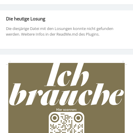
Die heutige Losung
Die diesjärige Datei mit den Losungen konnte nicht gefunden
werden. Weitere Infos in der ReadMe.md des Plugins.