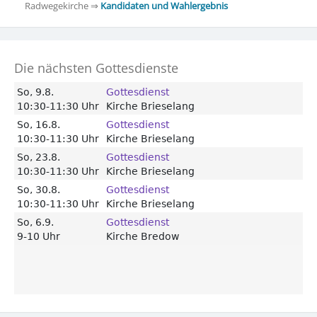
Radwegekirche ⇒
Kandidaten und Wahlergebnis
Die nächsten Gottesdienste