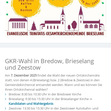
GKR-Wahl in Bredow, Brieselang
und Zeestow
Am
7. Dezember 2025
findet die Wahl der neuen Ortskirchenräte
statt, von denen 4 (Brieselang) bzw. 2 (Bredow & Zeestow) in den
Gemeindekirchenrat entsendet werden. Wann und wo können Sie
ihren Ortskirchenrat wählen?
Bredow: 8:30 bis 10:30 Uhr in der Bredower Kirche
Brieselang: 9:30 bis 15:30 Uhr in der Brieselanger Kirche ⇒
Kandidaten und Wahlergebnis
Zeestow: 13:30 bis 15:30 Uhr in der Zeestower Autobahn- und